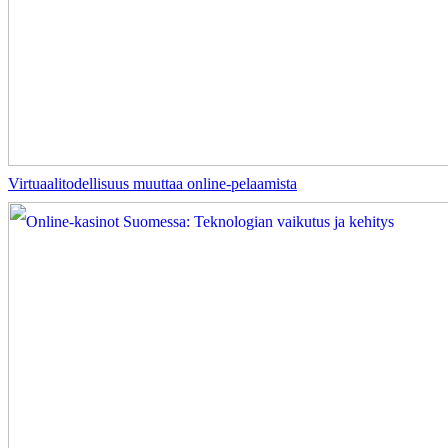
Virtuaalitodellisuus muuttaa online-pelaamista