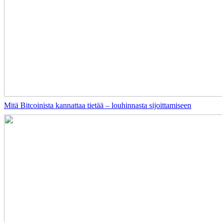
Mitä Bitcoinista kannattaa tietää – louhinnasta sijoittamiseen