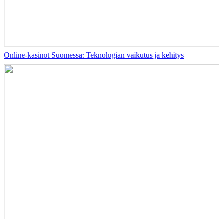
Online-kasinot Suomessa: Teknologian vaikutus ja kehitys