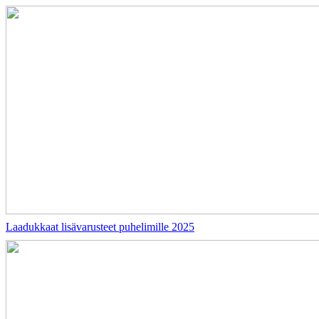
Laadukkaat lisävarusteet puhelimille 2025