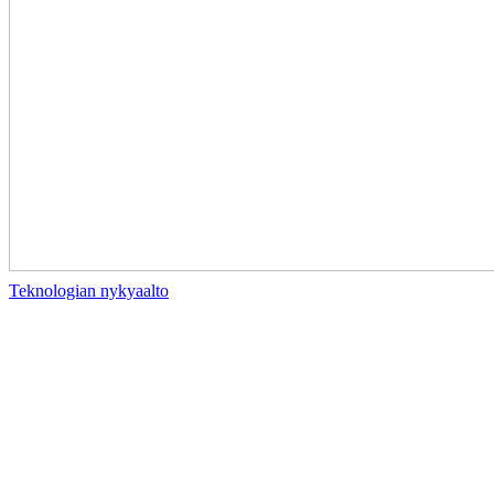
Teknologian nykyaalto