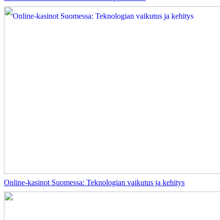
Online-kasinot Suomessa: Teknologian vaikutus ja kehitys