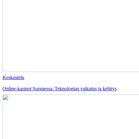
Keskustelu
Online-kasinot Suomessa: Teknologian vaikutus ja kehitys