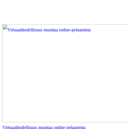
Virtuaalitodellisuus muuttaa online-pelaamista