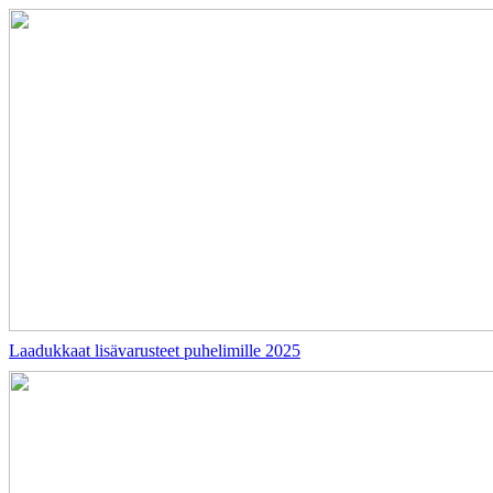
Laadukkaat lisävarusteet puhelimille 2025