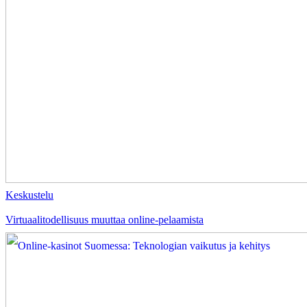
Keskustelu
Virtuaalitodellisuus muuttaa online-pelaamista