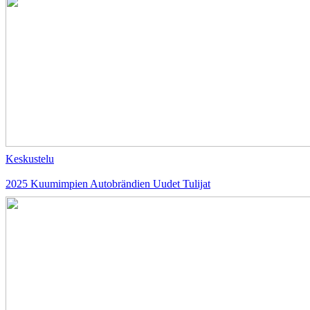
Keskustelu
2025 Kuumimpien Autobrändien Uudet Tulijat