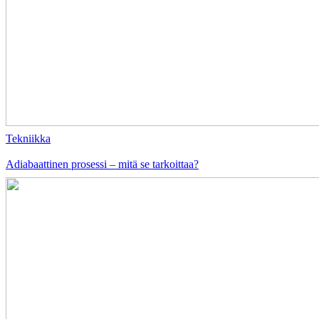
Tekniikka
Adiabaattinen prosessi – mitä se tarkoittaa?