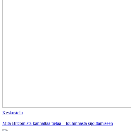
Keskustelu
Mitä Bitcoinista kannattaa tietää – louhinnasta sijoittamiseen