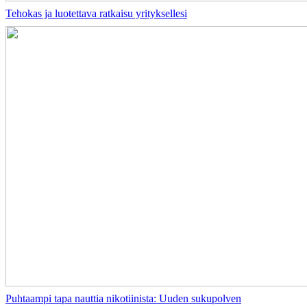
Tehokas ja luotettava ratkaisu yrityksellesi
Puhtaampi tapa nauttia nikotiinista: Uuden sukupolven