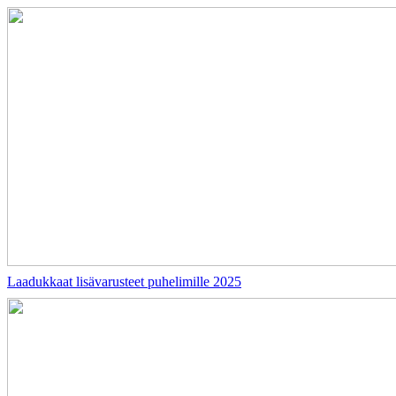
Laadukkaat lisävarusteet puhelimille 2025