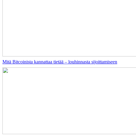
Mitä Bitcoinista kannattaa tietää – louhinnasta sijoittamiseen