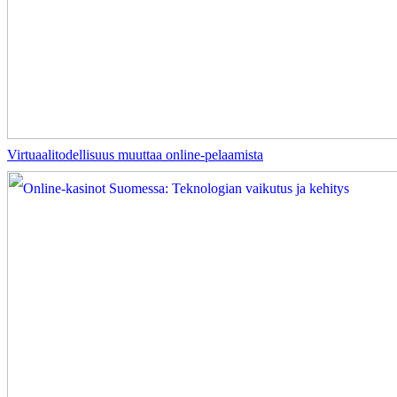
Virtuaalitodellisuus muuttaa online-pelaamista