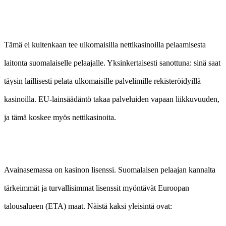
Tämä ei kuitenkaan tee ulkomaisilla nettikasinoilla pelaamisesta
laitonta suomalaiselle pelaajalle. Yksinkertaisesti sanottuna: sinä saat
täysin laillisesti pelata ulkomaisille palvelimille rekisteröidyillä
kasinoilla. EU-lainsäädäntö takaa palveluiden vapaan liikkuvuuden,
ja tämä koskee myös nettikasinoita.
Avainasemassa on kasinon lisenssi. Suomalaisen pelaajan kannalta
tärkeimmät ja turvallisimmat lisenssit myöntävät Euroopan
talousalueen (ETA) maat. Näistä kaksi yleisintä ovat: