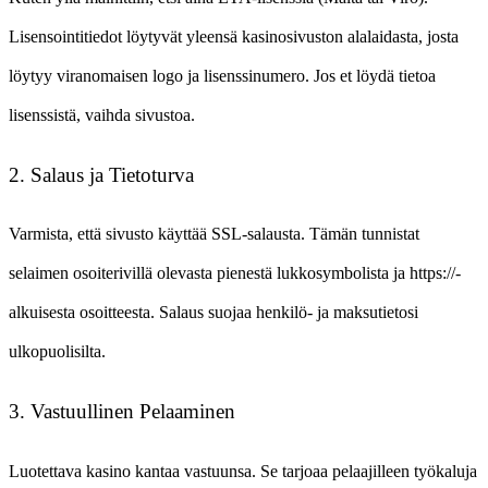
Lisensointitiedot löytyvät yleensä kasinosivuston alalaidasta, josta
löytyy viranomaisen logo ja lisenssinumero. Jos et löydä tietoa
lisenssistä, vaihda sivustoa.
2. Salaus ja Tietoturva
Varmista, että sivusto käyttää SSL-salausta. Tämän tunnistat
selaimen osoiterivillä olevasta pienestä lukkosymbolista ja
https://
-
alkuisesta osoitteesta. Salaus suojaa henkilö- ja maksutietosi
ulkopuolisilta.
3. Vastuullinen Pelaaminen
Luotettava kasino kantaa vastuunsa. Se tarjoaa pelaajilleen työkaluja