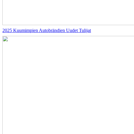
2025 Kuumimpien Autobrändien Uudet Tulijat