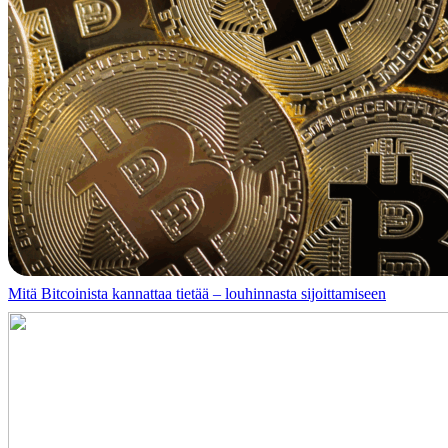
Mitä Bitcoinista kannattaa tietää – louhinnasta sijoittamiseen