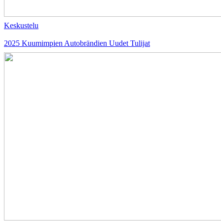
Keskustelu
2025 Kuumimpien Autobrändien Uudet Tulijat