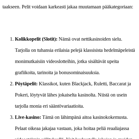
taakseen. Pelit voidaan karkeasti jakaa muutamaan pääkategoriaan:
Kolikkopelit (Slotit):
Nämä ovat nettikasinoiden sielu.
Tarjolla on tuhansia erilaisia pelejä klassisista hedelmäpeleistä
monimutkaisiin videoslotteihin, jotka sisältävät upeita
grafiikoita, tarinoita ja bonusominaisuuksia.
Pöytäpelit:
Klassikot, kuten Blackjack, Ruletti, Baccarat ja
Pokeri, löytyvät lähes jokaiselta kasinolta. Niistä on usein
tarjolla monia eri sääntövariaatioita.
Live-kasino:
Tämä on lähimpänä aitoa kasinokokemusta.
Pelaat oikeaa jakajaa vastaan, joka hoitaa peliä reaaliajassa