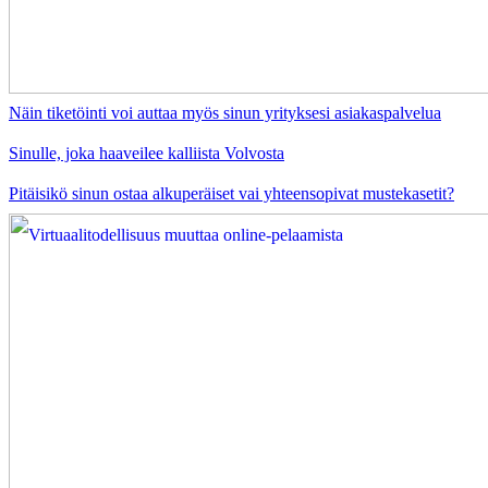
Näin tiketöinti voi auttaa myös sinun yrityksesi asiakaspalvelua
Sinulle, joka haaveilee kalliista Volvosta
Pitäisikö sinun ostaa alkuperäiset vai yhteensopivat mustekasetit?