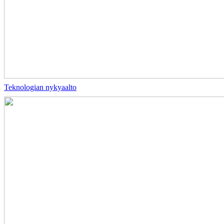
Teknologian nykyaalto