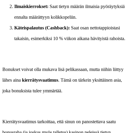
Ilmaiskierrokset:
Saat tietyn määrän ilmaisia pyöräytyksiä
ennalta määrättyyn kolikkopeliin.
Käteispalautus (Cashback):
Saat osan nettotappioistasi
takaisin, esimerkiksi 10 % viikon aikana hävityistä rahoista.
Bonukset voivat olla mukava lisä pelikassaan, mutta niihin liittyy
lähes aina
kierrätysvaatimus
. Tämä on tärkein yksittäinen asia,
joka bonuksista tulee ymmärtää.
Kierrätysvaatimus tarkoittaa, että sinun on panostettava saatu
bonusraha (ja joskus myös talletus) kasinon peleissä tietyn