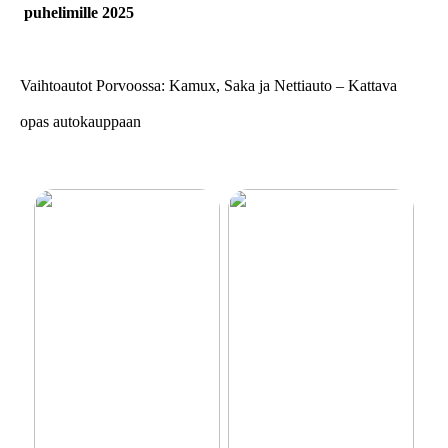
puhelimille 2025
Vaihtoautot Porvoossa: Kamux, Saka ja Nettiauto – Kattava
opas autokauppaan