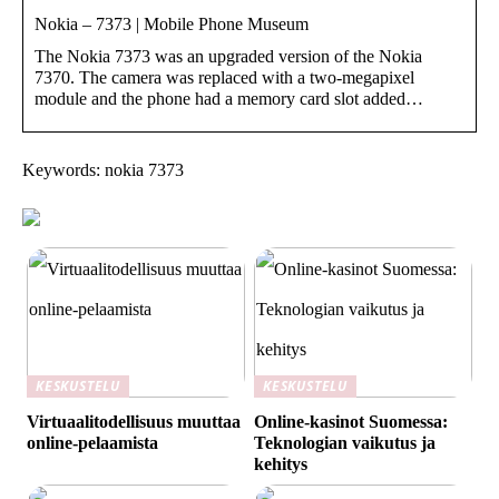
Nokia – 7373 | Mobile Phone Museum
The Nokia 7373 was an upgraded version of the Nokia
7370. The camera was replaced with a two-megapixel
module and the phone had a memory card slot added…
Keywords: nokia 7373
KESKUSTELU
KESKUSTELU
Virtuaalitodellisuus muuttaa
Online-kasinot Suomessa:
online-pelaamista
Teknologian vaikutus ja
kehitys