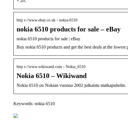
× 20.
http s://www.ebay.co.uk › nokia-6510
nokia 6510 products for sale – eBay
nokia 6510 products for sale | eBay
Buy nokia 6510 products and get the best deals at the lowest
http s://www.wikiwand.com › Nokia_6510
Nokia 6510 – Wikiwand
Nokia 6510 on Nokian vuonna 2002 julkaistu matkapuhelin.
Keywords: nokia 6510