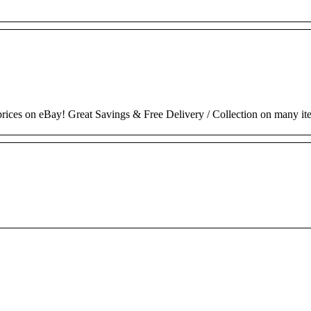
 prices on eBay! Great Savings & Free Delivery / Collection on many it