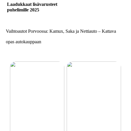
Laadukkaat lisävarusteet
puhelimille 2025
Vaihtoautot Porvoossa: Kamux, Saka ja Nettiauto – Kattava
opas autokauppaan