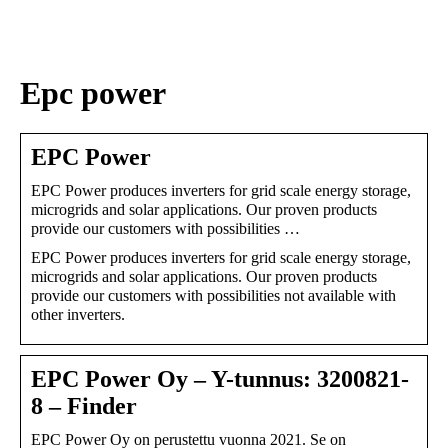
sukupolven
nikotiinivalmisteet
Epc power
EPC Power
EPC Power produces inverters for grid scale energy storage,
microgrids and solar applications. Our proven products
provide our customers with possibilities …
EPC Power produces inverters for grid scale energy storage,
microgrids and solar applications. Our proven products
provide our customers with possibilities not available with
other inverters.
EPC Power Oy – Y-tunnus: 3200821-
8 – Finder
EPC Power Oy on perustettu vuonna 2021. Se on